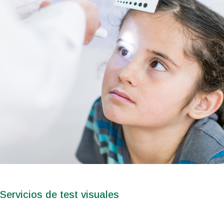
Servicios de test visuales