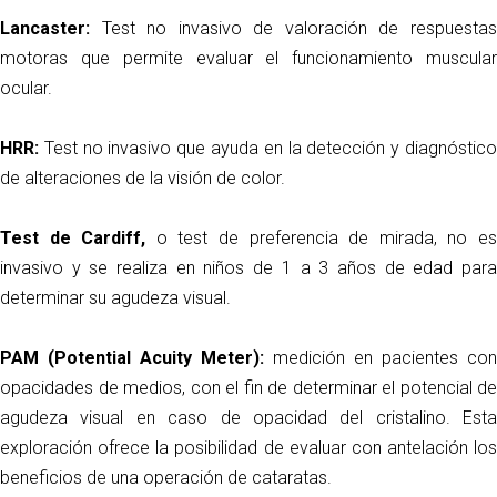
Lancaster:
Test no invasivo de valoración de respuestas
motoras que permite evaluar el funcionamiento muscular
ocular.
HRR:
Test no invasivo que ayuda en la detección y diagnóstico
de alteraciones de la visión de color.
Test de Cardiff,
o test de preferencia de mirada, no e
invasivo y se realiza en niños de 1 a 3 años de edad para
determinar su agudeza visual.
PAM (Potential Acuity Meter):
medición en pacientes con
opacidades de medios, con el fin de determinar el potencial de
agudeza visual en caso de opacidad del cristalino. Esta
exploración ofrece la posibilidad de evaluar con antelación los
beneficios de una operación de cataratas.