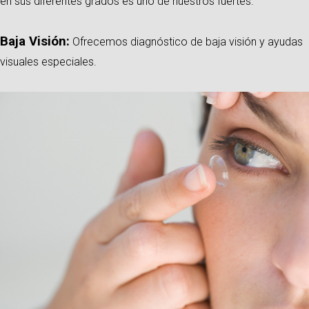
en sus diferentes grados es uno de nuestros fuertes.
Baja Visión:
Ofrecemos diagnóstico de baja visión y ayudas
visuales especiales.