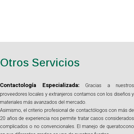
Otros Servicios
Contactología Especializada:
Gracias a nuestros
proveedores locales y extranjeros contamos con los diseños y
materiales más avanzados del mercado.
Asimismo, el criterio profesional de contactólogos con más de
20 años de experiencia nos permite tratar casos considerados
complicados o no convencionales. El manejo de queratocono