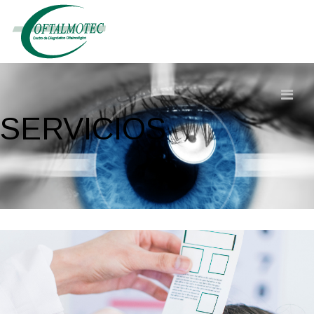
SERVICIOS