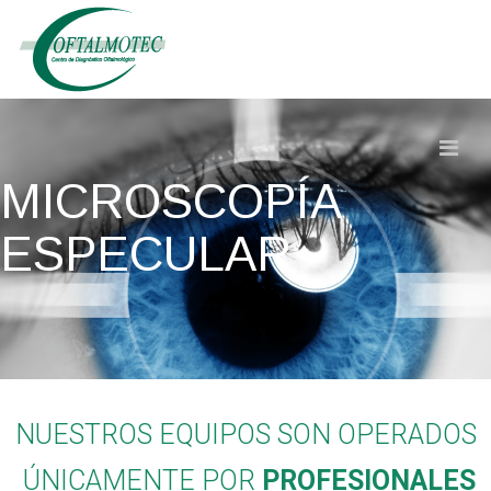
MICROSCOPÍA
ESPECULAR
NUESTROS EQUIPOS SON OPERADOS
ÚNICAMENTE POR
PROFESIONALES