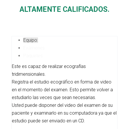
ALTAMENTE CALIFICADOS.
Equipo:
Exámenes:
Paquetes:
Este es capaz de realizar ecografías
tridimensionales.
Registra el estudio ecográfico en forma de video
en el momento del examen. Esto permite volver a
estudiarlo las veces que sean necesarias.
Usted puede disponer del video del examen de su
paciente y examinarlo en su computadora ya que el
estudio puede ser enviado en un CD.