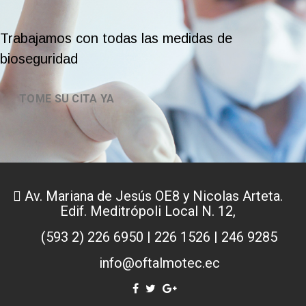
Trabajamos con todas las medidas de
bioseguridad
TOME SU CITA YA
Av. Mariana de Jesús OE8 y Nicolas Arteta.
Edif. Meditrópoli Local N. 12,
(593 2) 226 6950 | 226 1526 | 246 9285
info@oftalmotec.ec