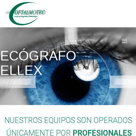
ECÓGRAFO
ELLEX
NUESTROS EQUIPOS SON OPERADOS
ÚNICAMENTE POR
PROFESIONALES