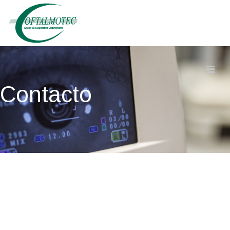
Contacto