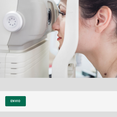
ENVIO