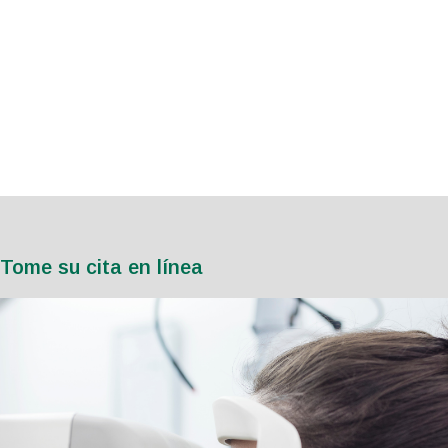
Tome su cita en línea